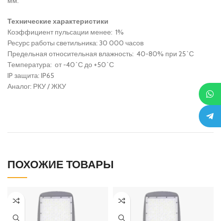
мм.
Технические характеристики
Коэффициент пульсации менее: 1%
Ресурс работы светильника: 30 000 часов
Предельная относительная влажность: 40-80% при 25`С
Температура: от -40`С до +50`С
IP защита: IP65
Аналог: РКУ / ЖКУ
ПОХОЖИЕ ТОВАРЫ