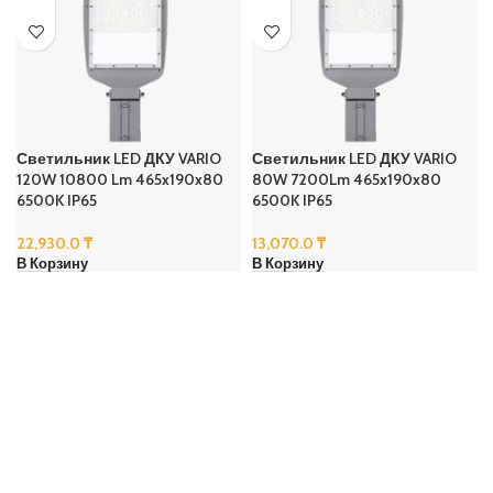
Светильник LED ДКУ VARIO
Светильник LED ДКУ VARIO
120W 10800 Lm 465x190x80
80W 7200Lm 465x190x80
6500K IP65
6500K IP65
22,930.0
₸
13,070.0
₸
В Корзину
В Корзину