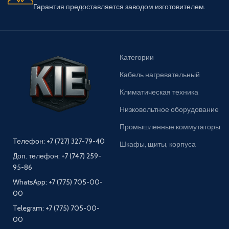
Гарантия предоставляется заводом изготовителем.
Категории
Кабель нагревательный
Климатическая техника
Низковольтное оборудование
Промышленные коммутаторы
Телефон: +7 (727) 327-79-40
Шкафы, щиты, корпуса
Доп. телефон: +7 (747) 259-
95-86
WhatsApp: +7 (775) 705-00-
00
Telegram: +7 (775) 705-00-
00