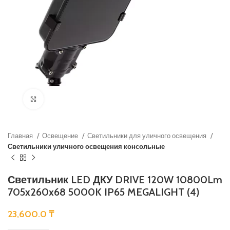
Нажмите, чтобы увеличить
Главная
Освещение
Светильники для уличного освещения
Светильники уличного освещения консольные
Светильник LED ДКУ DRIVE 120W 10800Lm
705x260x68 5000K IP65 MEGALIGHT (4)
23,600.0
₸