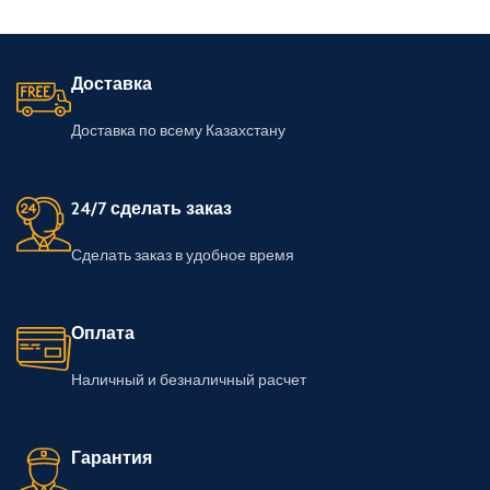
Доставка
Доставка по всему Казахстану
24/7 сделать заказ
Сделать заказ в удобное время
Оплата
Наличный и безналичный расчет
Гарантия