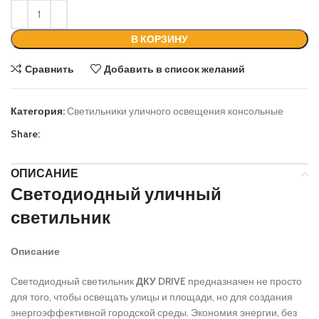
В КОРЗИНУ
Сравнить
Добавить в список желаний
Категория:
Светильники уличного освещения консольные
Share:
ОПИСАНИЕ
Светодиодный уличный
светильник
Описание
Светодиодный светильник
ДКУ DRIVE
предназначен не просто
для того, чтобы освещать улицы и площади, но для создания
энергоэффективной городской среды. Экономия энергии, без