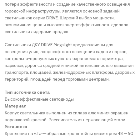
потери эффективности и создание качественного освещения
городской инфраструктуры, являются основной задачей
светильников серии DRIVE. Широкий выбор мощности,
экономичная цена и высокая энергоэффективность сделала
светильники лидерами продаж.
Светильники ДКУ DRIVE Megalight предназначены для
освещения улиц, ландшафтного освещения садов и парков,
контрольно-пропускных пунктов, охраняемого периметра,
парковок, дорог со средней и низкой интенсивностью движения
транспорта, площадей, железнодорожных платформ, дворовых
территорий, площадей перед торговыми центрами.
Тип источника света
Высокоэффективные светодиоды
Материал
Корпус светильника выполнен из сплава алюминия окрашен
порошковой краской. Рассеиватель из нержавеющей стали
Установка
Крепление на «Г» — образные кронштейны диаметром 48 — 50