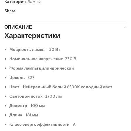
Категория:
Лампы
Share:
ОПИСАНИЕ
Характеристики
Мощность лампы 30 Вт
Номинальное напряжение 230 В
Форма лампы цилиндрический
Цоколь E27
Цвет Нейтральный белый 6500К холодный свет
Световой поток 2700 лм
Диаметр 100 мм
Длина 181 мм
Класс энергоэффективности A