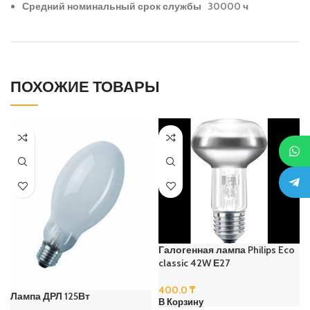
Средний номинальный срок службы 30000 ч
ПОХОЖИЕ ТОВАРЫ
Галогенная лампа Philips Eco
classic 42W Е27
400.0
₸
Лампа ДРЛ 125Вт
В Корзину