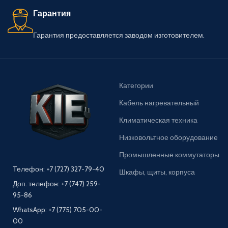
Гарантия
Гарантия предоставляется заводом изготовителем.
Категории
Кабель нагревательный
Климатическая техника
Низковольтное оборудование
Промышленные коммутаторы
Телефон: +7 (727) 327-79-40
Шкафы, щиты, корпуса
Доп. телефон: +7 (747) 259-
95-86
WhatsApp: +7 (775) 705-00-
00