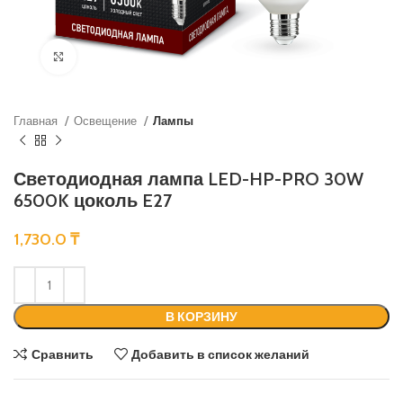
Нажмите, чтобы увеличить
Главная
Освещение
Лампы
Светодиодная лампа LED-HP-PRO 30W
6500K цоколь E27
1,730.0
₸
В КОРЗИНУ
Сравнить
Добавить в список желаний