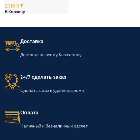
2,310.0
₸
В Корзину
Доставка
Доставка по всему Казахстану
24/7 сделать заказ
Сделать заказ в удобное время
Оплата
Наличный и безналичный расчет