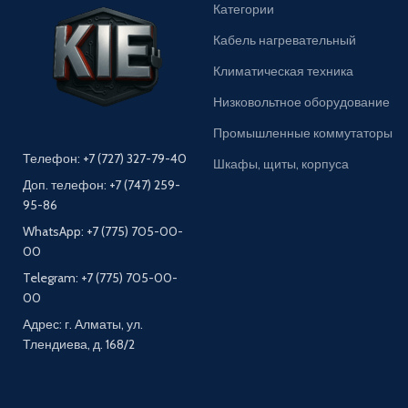
Категории
Кабель нагревательный
Климатическая техника
Низковольтное оборудование
Промышленные коммутаторы
Телефон: +7 (727) 327-79-40
Шкафы, щиты, корпуса
Доп. телефон: +7 (747) 259-
95-86
WhatsApp: +7 (775) 705-00-
00
Telegram: +7 (775) 705-00-
00
Адрес: г. Алматы, ул.
Тлендиева, д. 168/2