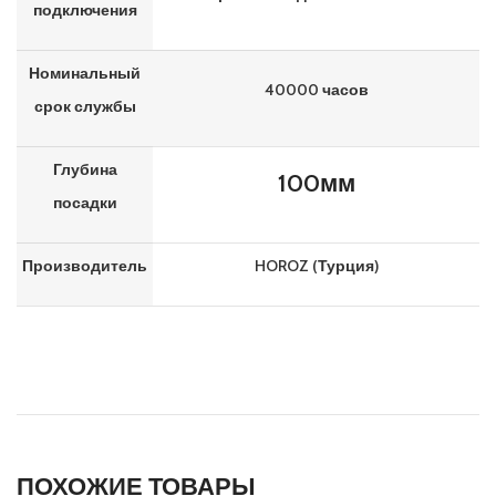
подключения
Номинальный
40000 часов
срок службы
Глубина
100мм
посадки
Производитель
HOROZ (Турция)
ПОХОЖИЕ ТОВАРЫ