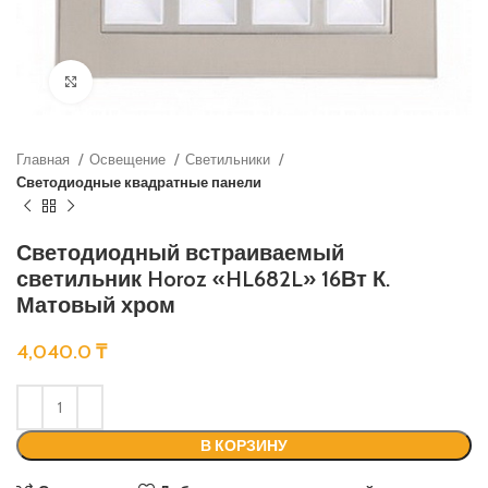
Нажмите, чтобы увеличить
Главная
Освещение
Светильники
Светодиодные квадратные панели
Светодиодный встраиваемый
светильник Horoz «HL682L» 16Вт К.
Матовый хром
4,040.0
₸
В КОРЗИНУ