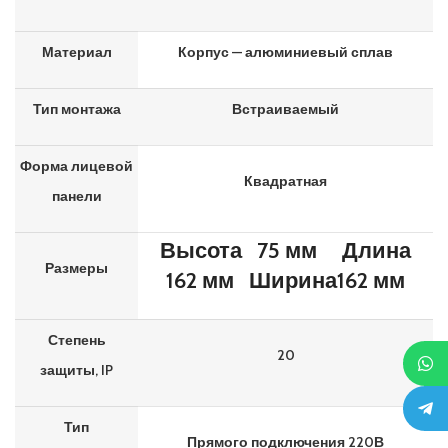
Материал
Корпус — алюминиевый сплав
Тип монтажа
Встраиваемый
Форма лицевой
Квадратная
панели
Высота
75 мм
Длина
Размеры
162 мм
Ширина162 мм
Степень
20
защиты, IP
Тип
Прямого подключения 220В