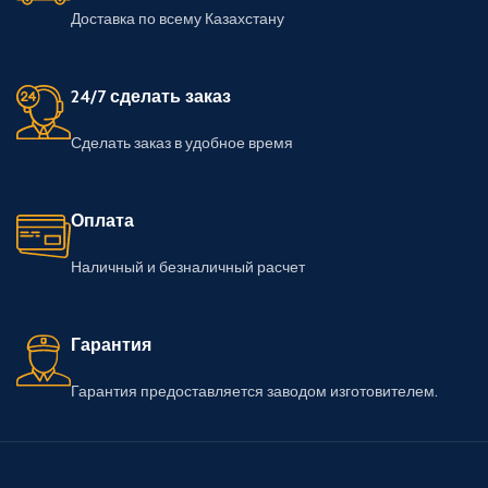
Доставка по всему Казахстану
24/7 сделать заказ
Сделать заказ в удобное время
Оплата
Наличный и безналичный расчет
Гарантия
Гарантия предоставляется заводом изготовителем.