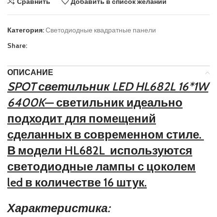
Сравнить
Добавить в список желаний
Категория:
Светодиодные квадратные панели
Share:
ОПИСАНИЕ
SPOT светильник LED HL682L 16*1W
6400K
— светильник идеально
подходит для помещений
сделанных в современном стиле.
В модели HL682L используются
светодиодные лампы с цоколем
led в количестве 16 штук.
Характеристика: