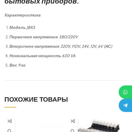
бытовых приборов.
Характеристика
Модель
JBK3
Первичное напряжение
380/220V
Вторичное напряжение
220V, 110V, 24V, 12V, 6V (АС)
Номинальная мощность
630 VA
Вес
9 кг
ПОХОЖИЕ ТОВАРЫ