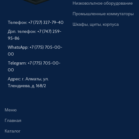
Низковольтное оборудование
Промышленные коммутаторы
Телефон: +7 (727) 327-79-40
Шкафы, щиты, корпуса
Доп. телефон: +7 (747) 259-
95-86
WhatsApp: +7 (775) 705-00-
00
Telegram: +7 (775) 705-00-
00
Адрес: г. Алматы, ул.
Тлендиева, д. 168/2
Меню
Главная
Каталог