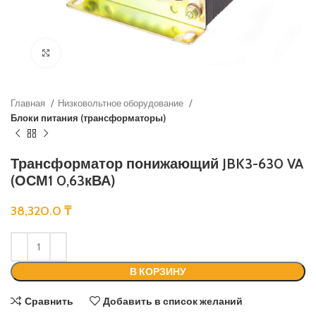
Нажмите, чтобы увеличить
Главная
Низковольтное оборудование
Блоки питания (трансформаторы)
Трансформатор понижающий JBK3-630 VA
(ОСМ1 0,63кВА)
38,320.0
₸
В КОРЗИНУ
Сравнить
Добавить в список желаний