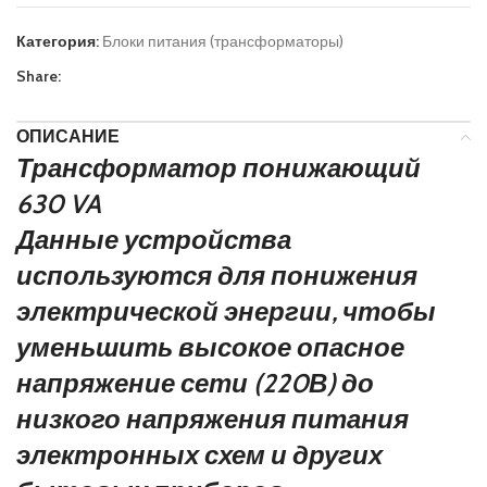
Категория:
Блоки питания (трансформаторы)
Share:
ОПИСАНИЕ
Трансформатор понижающий
630 VA
Данные устройства
используются для понижения
электрической энергии, чтобы
уменьшить высокое опасное
напряжение сети (220В) до
низкого напряжения питания
электронных схем и других