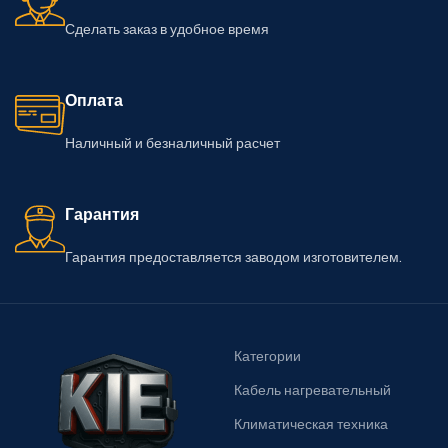
Сделать заказ в удобное время
Оплата
Наличный и безналичный расчет
Гарантия
Гарантия предоставляется заводом изготовителем.
Категории
Кабель нагревательный
Климатическая техника