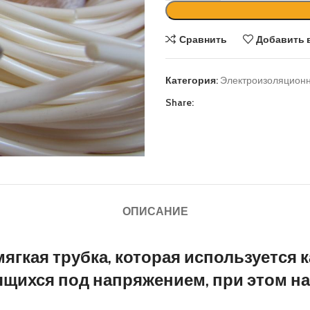
Сравнить
Добавить 
Категория:
Электроизоляцион
Share:
ОПИСАНИЕ
мягкая трубка, которая используется
ящихся под напряжением, при этом н