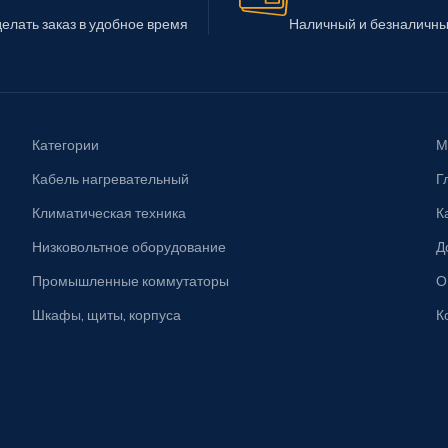
елать заказ в удобное время
Наличный и безналичны
Категории
М
Кабель нагревательный
Г
Климатическая техника
К
Низковольтное оборудование
Д
Промышленные коммутаторы
О
Шкафы, щиты, корпуса
К