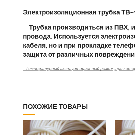
Электроизоляционная трубка ТВ-40
Трубка производиться из ПВХ, ис
провода. Используется электроиз
кабеля, но и при прокладке телеф
защита от различных повреждени
Температурный эксплуатационный режим, при которо
ПОХОЖИЕ ТОВАРЫ