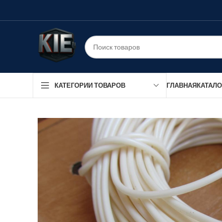
ГЛАВНАЯ
КАТАЛО
КАТЕГОРИИ ТОВАРОВ