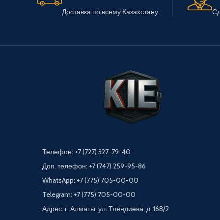
Доставка по всему Казахстану
Сд
Телефон: +7 (727) 327-79-40
Доп. телефон: +7 (747) 259-95-86
WhatsApp: +7 (775) 705-00-00
Telegram: +7 (775) 705-00-00
Адрес: г. Алматы, ул. Тлендиева, д. 168/2