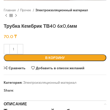
Главная
Прочее
Электроизоляционный материал
Трубка Кембрик ТВ40 6х0,6мм
70.0
₸
В КОРЗИНУ
Сравнить
Добавить в список желаний
Категория:
Электроизоляционный материал
Share:
ОПИСАНИЕ