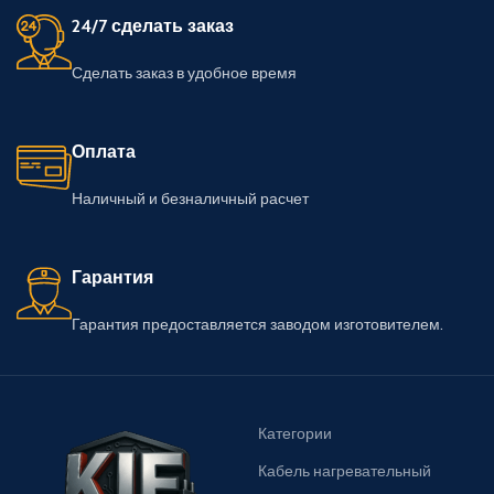
24/7 сделать заказ
Сделать заказ в удобное время
Оплата
Наличный и безналичный расчет
Гарантия
Гарантия предоставляется заводом изготовителем.
Категории
Кабель нагревательный