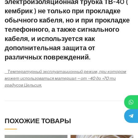
электроизоляционная трубка ТВ-40 (
кембрик ) не только при прокладке
обычного кабеля, но и при прокладке
телефонного, а также сигнального
кабеля, и используется как
дополнительная защита от
различных повреждений.
Температурный эксплуатационный режим, при котором
может использоваться материал – от -40 до +70 ти
градусов Цельсия.
ПОХОЖИЕ ТОВАРЫ