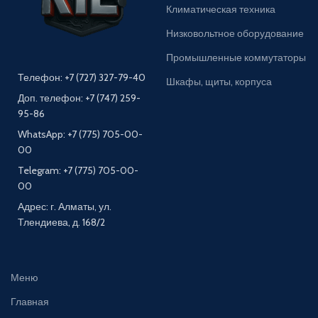
Климатическая техника
Низковольтное оборудование
Промышленные коммутаторы
Телефон: +7 (727) 327-79-40
Шкафы, щиты, корпуса
Доп. телефон: +7 (747) 259-
95-86
WhatsApp: +7 (775) 705-00-
00
Telegram: +7 (775) 705-00-
00
Адрес: г. Алматы, ул.
Тлендиева, д. 168/2
Меню
Главная