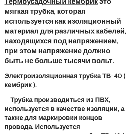
Термоусадочный кембрик
это
мягкая трубка, которая
используется как изоляционный
материал для различных кабелей,
находящихся под напряжением,
при этом напряжение должно
быть не больше тысячи вольт.
Электроизоляционная трубка ТВ-40 (
кембрик ).
Трубка производиться из ПВХ,
используется в качестве изоляции, а
также для маркировки концов
провода. Используется