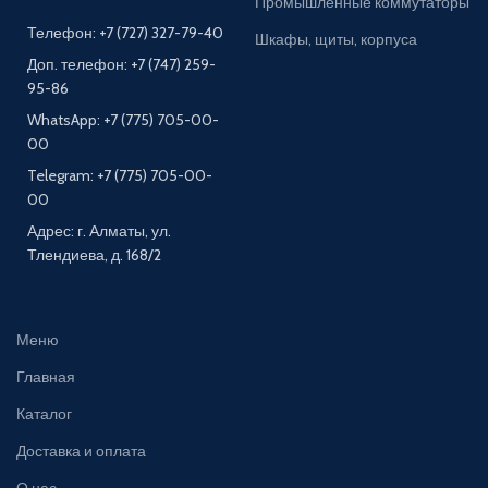
Промышленные коммутаторы
Телефон: +7 (727) 327-79-40
Шкафы, щиты, корпуса
Доп. телефон: +7 (747) 259-
95-86
WhatsApp: +7 (775) 705-00-
00
Telegram: +7 (775) 705-00-
00
Адрес: г. Алматы, ул.
Тлендиева, д. 168/2
Меню
Главная
Каталог
Доставка и оплата