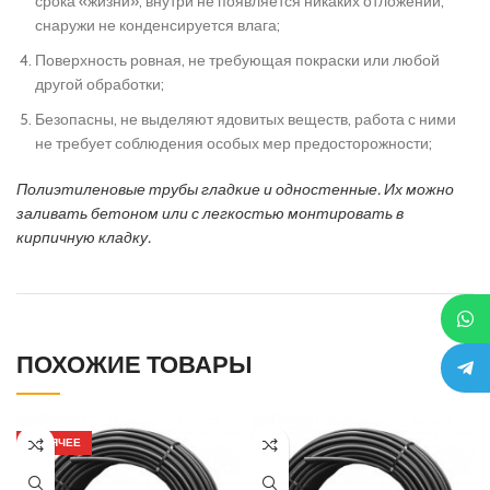
срока «жизни», внутри не появляется никаких отложений,
снаружи не конденсируется влага;
Поверхность ровная, не требующая покраски или любой
другой обработки;
Безопасны, не выделяют ядовитых веществ, работа с ними
не требует соблюдения особых мер предосторожности;
Полиэтиленовые трубы гладкие и одностенные. Их можно
заливать бетоном или с легкостью монтировать в
кирпичную кладку.
ПОХОЖИЕ ТОВАРЫ
ГОРЯЧЕЕ