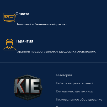
Оплата
Наличный и безналичный расчет
Гарантия
Гарантия предоставляется заводом изготовителем.
Категории
Кабель нагревательный
Климатическая техника
Низковольтное оборудование