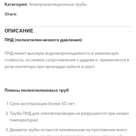
Категория:
Электроизоляционные трубы
Share:
ОПИСАНИЕ
ПНД (полиэтилен низкого давления)
ПНД имеет высокую водонепроницаемость и химическую
стойкость, но низкое сопротивление к ударам и применяется в
роли изолятора при прокладке кабеля в грунт.
Плюсы полиэтиленовых труб
Срок эксплуатации более 50 лет;
Труба ПНД для электропроводки не разрушается при низких
температурах;
Диаметр трубы остается неизменным на протяжении всего