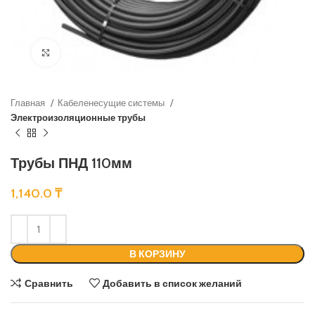
Нажмите, чтобы увеличить
Главная
Кабеленесущие системы
Электроизоляционные трубы
Трубы ПНД 110мм
1,140.0
₸
В КОРЗИНУ
Сравнить
Добавить в список желаний