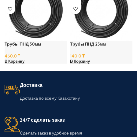
Трубы ПНД 50мм
Трубы ПНД 25мм
460.0
₸
140.0
₸
В Корзину
В Корзину
Доставка
Доставка по всему Казахстану
24/7 сделать заказ
Сделать заказ в удобное время