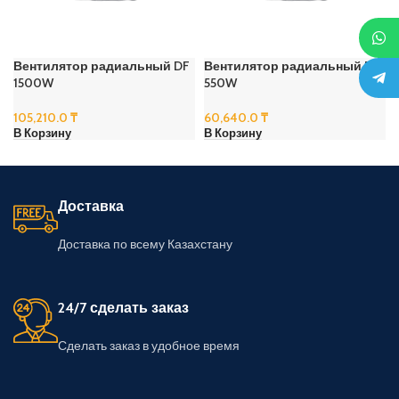
Вентилятор радиальный DF
Вентилятор радиальный DF
1500W
550W
105,210.0
₸
60,640.0
₸
В Корзину
В Корзину
Доставка
Доставка по всему Казахстану
24/7 сделать заказ
Сделать заказ в удобное время