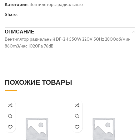
Категория:
Вентиляторы радиальные
Share:
ОПИСАНИЕ
Вентилятор радиальный DF-2-I 550W 220V 50Hz 2800об/мин
860m3/час 1020Pa 76dB
ПОХОЖИЕ ТОВАРЫ