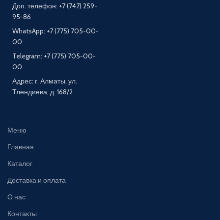
Доп. телефон: +7 (747) 259-
95-86
WhatsApp: +7 (775) 705-00-
00
Telegram: +7 (775) 705-00-
00
Адрес: г. Алматы, ул.
Тлендиева, д. 168/2
Меню
Главная
Каталог
Доставка и оплата
О нас
Контакты