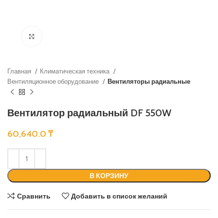
Нажмите, чтобы увеличить
Главная
Климатическая техника
Вентиляционное оборудование
Вентиляторы радиальные
Вентилятор радиальный DF 550W
60,640.0
₸
В КОРЗИНУ
Сравнить
Добавить в список желаний