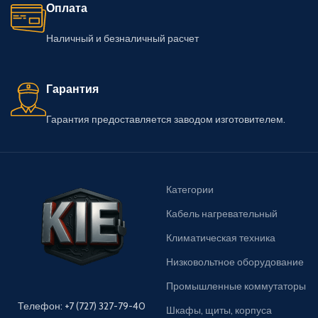
Оплата
Наличный и безналичный расчет
Гарантия
Гарантия предоставляется заводом изготовителем.
Категории
Кабель нагревательный
Климатическая техника
Низковольтное оборудование
Промышленные коммутаторы
Телефон: +7 (727) 327-79-40
Шкафы, щиты, корпуса