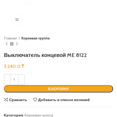
Нажмите, чтобы увеличить
Главная
Корневая группа
Выключатель концевой ME 8122
3,240.0
₸
В КОРЗИНУ
Сравнить
Добавить в список желаний
Категория:
Корневая группа