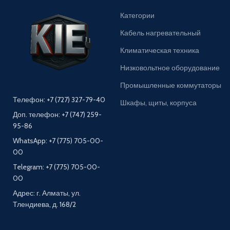
Категории
Кабель нагревательный
Климатическая техника
Низковольтное оборудование
Промышленные коммутаторы
Телефон: +7 (727) 327-79-40
Шкафы, щиты, корпуса
Доп. телефон: +7 (747) 259-
95-86
WhatsApp: +7 (775) 705-00-
00
Telegram: +7 (775) 705-00-
00
Адрес: г. Алматы, ул.
Тлендиева, д. 168/2