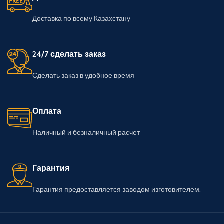
Доставка по всему Казахстану
24/7 сделать заказ
Сделать заказ в удобное время
Оплата
Наличный и безналичный расчет
Гарантия
Гарантия предоставляется заводом изготовителем.