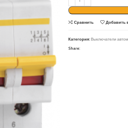
Сравнить
Добавить 
Категория:
Выключатели автом
Share: