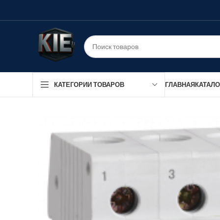
ГЛАВНАЯ
КАТАЛО
КАТЕГОРИИ ТОВАРОВ