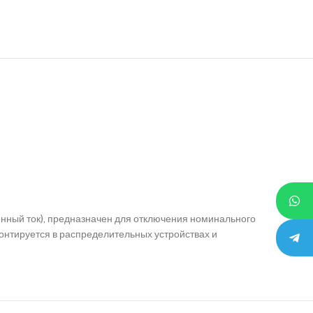
ный ток), предназначен для отключения номинального
онтируется в распределительных устройствах и