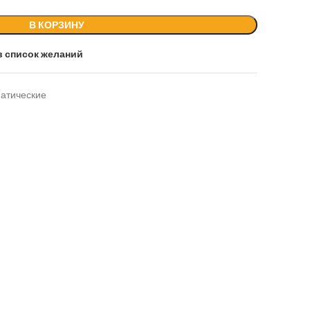
В КОРЗИНУ
в список желаний
атические