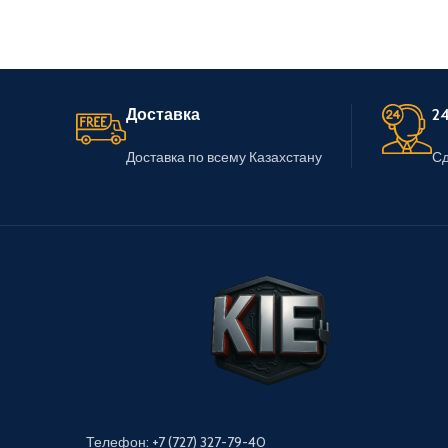
Доставка
24
Доставка по всему Казахстану
Сд
Телефон: +7 (727) 327-79-40