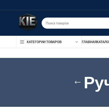
ГЛАВНАЯ
КАТАЛО
КАТЕГОРИИ ТОВАРОВ
Ру