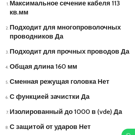
Максимальное сечение кабеля 113
кв.мм
Подходит для многопроволочных
проводников Да
Подходит для прочных проводов Да
Общая длина 160 мм
Сменная режущая головка Нет
С функцией зачистки Да
Изолированный до 1000 в (vde) Да
С защитой от ударов Нет