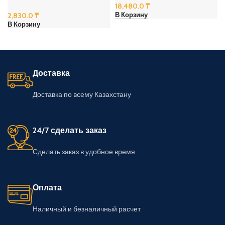
18,480.0
₸
2,830.0
₸
В Корзину
В Корзину
Доставка
Доставка по всему Казахстану
24/7 сделать заказ
Сделать заказ в удобное время
Оплата
Наличный и безналичный расчет