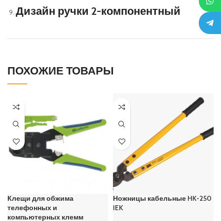
Дизайн ручки 2-компонентный
ПОХОЖИЕ ТОВАРЫ
Клещи для обжима
Ножницы кабельные HK-250
телефонных и
IEK
компьютерных клемм