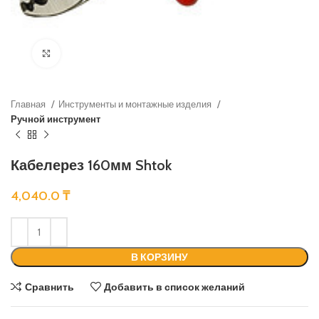
Нажмите, чтобы увеличить
Главная
Инструменты и монтажные изделия
Ручной инструмент
Кабелерез 160мм Shtok
4,040.0
₸
В КОРЗИНУ
Сравнить
Добавить в список желаний