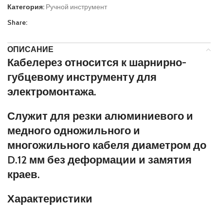
Категория:
Ручной инструмент
Share:
ОПИСАНИЕ
Кабелерез относится к шарнирно-
губцевому инструменту для
электромонтажа.
Служит для резки алюминиевого и
медного одножильного и
многожильного кабеля диаметром до
D.12 мм без деформации и замятия
краев.
Характеристики