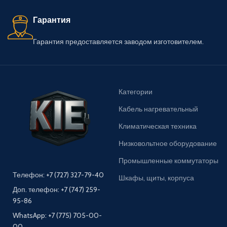
Гарантия
Гарантия предоставляется заводом изготовителем.
Категории
Кабель нагревательный
Климатическая техника
Низковольтное оборудование
Промышленные коммутаторы
Телефон: +7 (727) 327-79-40
Шкафы, щиты, корпуса
Доп. телефон: +7 (747) 259-
95-86
WhatsApp: +7 (775) 705-00-
00