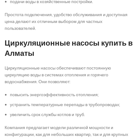
подачи воды в хозяйственные постройки.
Простота подключения, удобство обслуживания и доступная
цена делают их отличным выбором для частных
пользователей.
Циркуляционные насосы купить в
Алматы
Циркуляционные насосы обеспечивают постоянную
циркуляцию воды в системах отопления и горячего
водоснабжения. Они позволяют:
повысить энергоэффективность отопления;
устранить температурные перепады в трубопроводах;
увеличить срок службы котлов и труб.
Компания предлагает модели различной мощности и
конфигурации, как для небольших квартир, так и для крупных