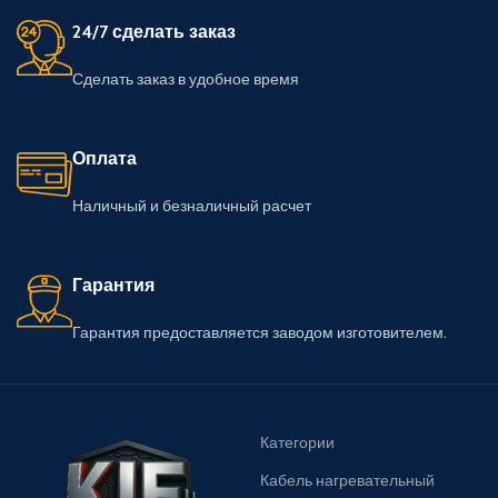
24/7 сделать заказ
Сделать заказ в удобное время
Оплата
Наличный и безналичный расчет
Гарантия
Гарантия предоставляется заводом изготовителем.
Категории
Кабель нагревательный