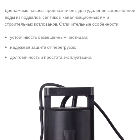
Дренажные насосы предназначены для удаления загрязнённой
воды из подвалов, септиков, канализационных ям и
строительных котлованов. Отличительные особенности:
устойчивость к взвешенным частицам;
надежная защита от перегрузок;
долговечность и простота эксплуатации.