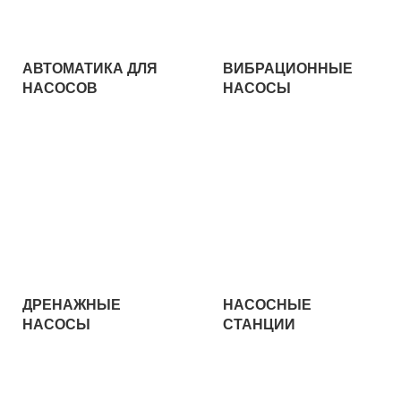
АВТОМАТИКА ДЛЯ
ВИБРАЦИОННЫЕ
НАСОСОВ
НАСОСЫ
ДРЕНАЖНЫЕ
НАСОСНЫЕ
НАСОСЫ
СТАНЦИИ