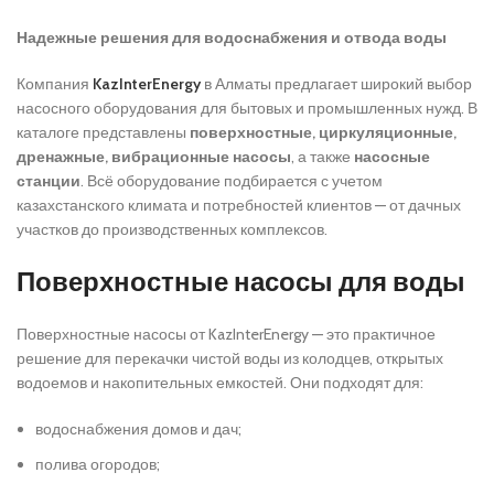
Надежные решения для водоснабжения и отвода воды
Компания
KazInterEnergy
в Алматы предлагает широкий выбор
насосного оборудования для бытовых и промышленных нужд. В
каталоге представлены
поверхностные, циркуляционные,
дренажные, вибрационные насосы
, а также
насосные
станции
. Всё оборудование подбирается с учетом
казахстанского климата и потребностей клиентов — от дачных
участков до производственных комплексов.
Поверхностные насосы для воды
Поверхностные насосы от KazInterEnergy — это практичное
решение для перекачки чистой воды из колодцев, открытых
водоемов и накопительных емкостей. Они подходят для:
водоснабжения домов и дач;
полива огородов;