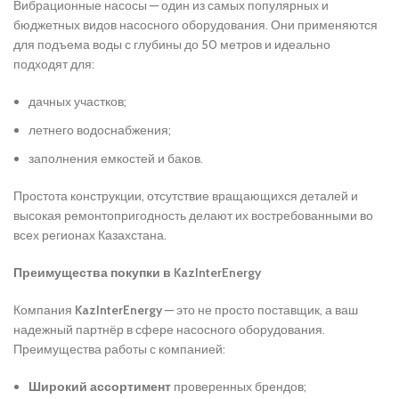
Вибрационные насосы — один из самых популярных и
бюджетных видов насосного оборудования. Они применяются
для подъема воды с глубины до 50 метров и идеально
подходят для:
дачных участков;
летнего водоснабжения;
заполнения емкостей и баков.
Простота конструкции, отсутствие вращающихся деталей и
высокая ремонтопригодность делают их востребованными во
всех регионах Казахстана.
Преимущества покупки в KazInterEnergy
Компания
KazInterEnergy
— это не просто поставщик, а ваш
надежный партнёр в сфере насосного оборудования.
Преимущества работы с компанией:
Широкий ассортимент
проверенных брендов;