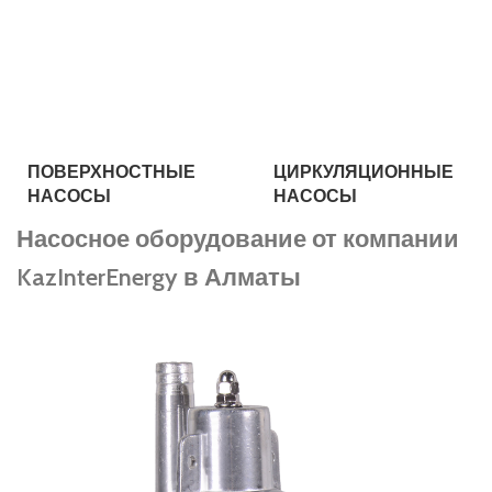
ПОВЕРХНОСТНЫЕ
ЦИРКУЛЯЦИОННЫЕ
НАСОСЫ
НАСОСЫ
Насосное оборудование от компании
KazInterEnergy в Алматы