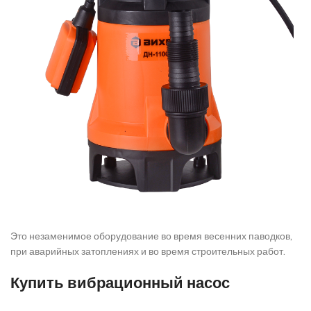
Это незаменимое оборудование во время весенних паводков,
при аварийных затоплениях и во время строительных работ.
Купить вибрационный насос