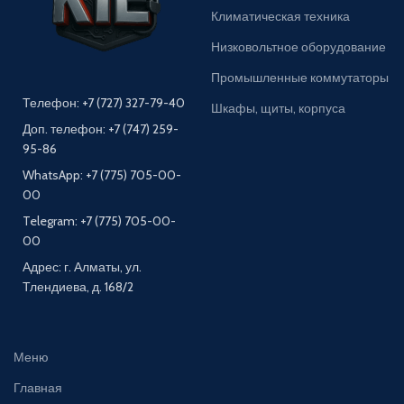
Климатическая техника
Низковольтное оборудование
Промышленные коммутаторы
Телефон: +7 (727) 327-79-40
Шкафы, щиты, корпуса
Доп. телефон: +7 (747) 259-
95-86
WhatsApp: +7 (775) 705-00-
00
Telegram: +7 (775) 705-00-
00
Адрес: г. Алматы, ул.
Тлендиева, д. 168/2
Меню
Главная