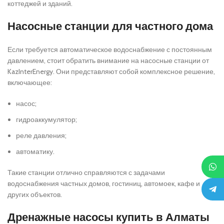
коттеджей и зданий.
Насосные станции для частного дома
Если требуется автоматическое водоснабжение с постоянным
давлением, стоит обратить внимание на насосные станции от
KazInterEnergy. Они представляют собой комплексное решение,
включающее:
насос;
гидроаккумулятор;
реле давления;
автоматику.
Такие станции отлично справляются с задачами
водоснабжения частных домов, гостиниц, автомоек, кафе и
других объектов.
Дренажные насосы купить в Алматы