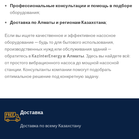
Профессиональные консультации и помощь в подборе
оборудования;
Доставка по Алматы и регионам Казахстана
;
Если вы ищете качественное и эффективное насосное
оборудование — будь то для бытового использования,
производственных нужд или обслуживания зданий —
обратитесь в
KazInterEnergy в Алматы
. Здесь вы найдете всё:
от простого вибрационного насоса до мощной насосной
станции. Консультанты компании помогут подобрать
оптимальное решение под конкретную задачу.
Доставка
Доставка по всему Казахстану