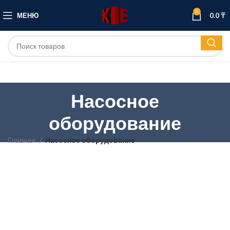
0
МЕНЮ
0.0
₸
Насосное
оборудование
Главная
Насосное оборудование