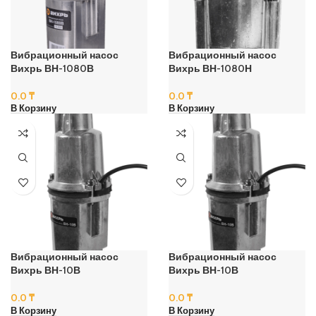
Вибрационный насос
Вибрационный насос
Вихрь ВН-1080В
Вихрь ВН-1080Н
0.0
₸
0.0
₸
В Корзину
В Корзину
Вибрационный насос
Вибрационный насос
Вихрь ВН-10В
Вихрь ВН-10В
0.0
₸
0.0
₸
В Корзину
В Корзину