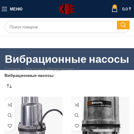
0
МЕНЮ
0.0
₸
Вибрационные насосы
Главная
Насосное оборудование
Вибрационные насосы