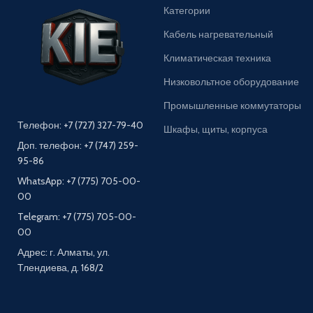
Категории
Кабель нагревательный
Климатическая техника
Низковольтное оборудование
Промышленные коммутаторы
Телефон: +7 (727) 327-79-40
Шкафы, щиты, корпуса
Доп. телефон: +7 (747) 259-
95-86
WhatsApp: +7 (775) 705-00-
00
Telegram: +7 (775) 705-00-
00
Адрес: г. Алматы, ул.
Тлендиева, д. 168/2