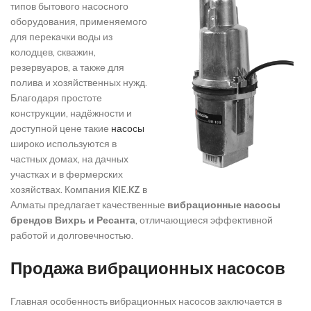
типов бытового насосного
оборудования, применяемого
для перекачки воды из
колодцев, скважин,
резервуаров, а также для
полива и хозяйственных нужд.
Благодаря простоте
конструкции, надёжности и
доступной цене такие
насосы
широко используются в
частных домах, на дачных
участках и в фермерских
хозяйствах. Компания
KIE.KZ
в
Алматы предлагает качественные
вибрационные насосы
брендов Вихрь и Ресанта
, отличающиеся эффективной
работой и долговечностью.
Продажа вибрационных насосов
Главная особенность вибрационных насосов заключается в