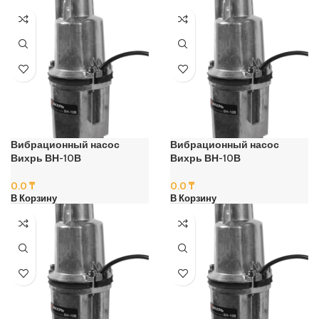
Вибрационный насос
Вибрационный насос
Вихрь ВН-10В
Вихрь ВН-10В
0.0
₸
0.0
₸
В Корзину
В Корзину