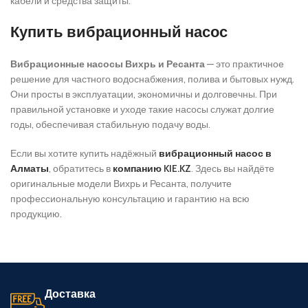
кабели и средства защиты.
Купить вибрационный насос
Вибрационные насосы Вихрь и Ресанта
— это практичное
решение для частного водоснабжения, полива и бытовых нужд.
Они просты в эксплуатации, экономичны и долговечны. При
правильной установке и уходе такие насосы служат долгие
годы, обеспечивая стабильную подачу воды.
Если вы хотите купить надёжный
вибрационный насос в
Алматы
, обратитесь в
компанию KIE.KZ
. Здесь вы найдёте
оригинальные модели Вихрь и Ресанта, получите
профессиональную консультацию и гарантию на всю
продукцию.
Доставка