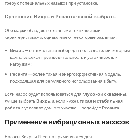
требуют специальных навыков при установке.
Сравнение Вихрь и Ресанта: какой выбрать
Обе марки обладают отличными техническими
характеристиками, однако имеют некоторые различия:
Вихрь
— оптимальный выбор для пользователей, которым
важна высокая производительность и устойчивость к
нагрузкам;
Ресанта
— более тихая и энергоэффективная модель,
подходящая для регулярного использования в быту.
Если насос будет использоваться для
глубокой скважины
,
лучше выбрать
Вихрь
, а если нужна
тихая и стабильная
работа
в условиях дачного участка — подойдёт
Ресанта
.
Применение вибрационных насосов
Насосы Вихрь и Ресанта применяются для: