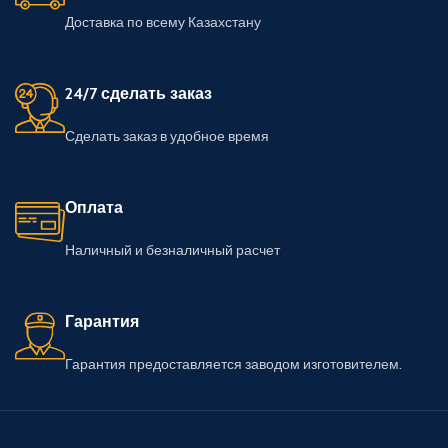
Доставка по всему Казахстану
24/7 сделать заказ
Сделать заказ в удобное время
Оплата
Наличный и безналичный расчет
Гарантия
Гарантия предоставляется заводом изготовителем.