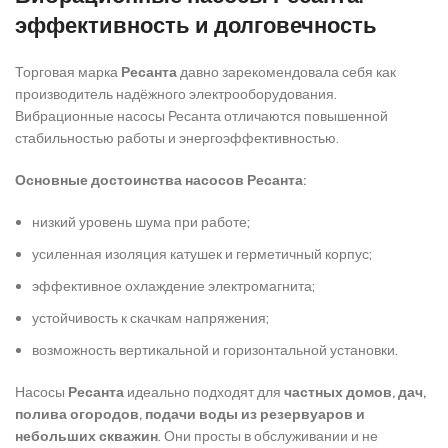
эффективность и долговечность
Торговая марка
Ресанта
давно зарекомендовала себя как
производитель надёжного электрооборудования.
Вибрационные насосы Ресанта отличаются повышенной
стабильностью работы и энергоэффективностью.
Основные достоинства насосов Ресанта:
низкий уровень шума при работе;
усиленная изоляция катушек и герметичный корпус;
эффективное охлаждение электромагнита;
устойчивость к скачкам напряжения;
возможность вертикальной и горизонтальной установки.
Насосы
Ресанта
идеально подходят для
частных домов, дач,
полива огородов, подачи воды из резервуаров и
небольших скважин
. Они просты в обслуживании и не