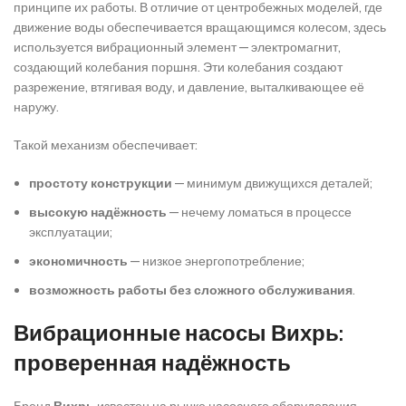
принципе их работы. В отличие от центробежных моделей, где
движение воды обеспечивается вращающимся колесом, здесь
используется вибрационный элемент — электромагнит,
создающий колебания поршня. Эти колебания создают
разрежение, втягивая воду, и давление, выталкивающее её
наружу.
Такой механизм обеспечивает:
простоту конструкции
— минимум движущихся деталей;
высокую надёжность
— нечему ломаться в процессе
эксплуатации;
экономичность
— низкое энергопотребление;
возможность работы без сложного обслуживания
.
Вибрационные насосы Вихрь:
проверенная надёжность