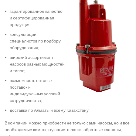
гарантированное качество
и сертифицированная
продукция;
консультации
специалистов по подбору
оборудования;
широкий ассортимент
насосов разных мощностей
и типов;
возможность оптовых
поставок и
индивидуальных условий
сотрудничества;
доставка по Алматы и всему Казахстану.
В компании можно приобрести не только сами насосы, но и все
необходимые комплектующие: шланги, обратные клапаны,