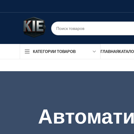
ГЛАВНАЯ
КАТАЛО
КАТЕГОРИИ ТОВАРОВ
Автомати