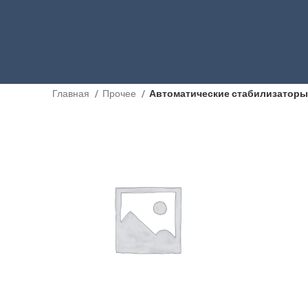
Главная
Прочее
Автоматические стабилизаторы