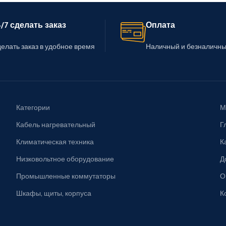
/7 сделать заказ
Оплата
елать заказ в удобное время
Наличный и безналичны
Категории
М
Кабель нагревательный
Г
Климатическая техника
К
Низковольтное оборудование
Д
Промышленные коммутаторы
О
Шкафы, щиты, корпуса
К