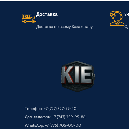
Доставка
24
Доставка по всему Казахстану
Сд
Телефон: +7 (727) 327-79-40
Доп. телефон: +7 (747) 259-95-86
WhatsApp: +7 (775) 705-00-00