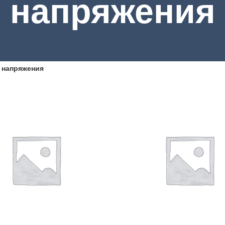
напряжения
 напряжения