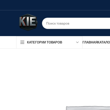
ГЛАВНАЯ
КАТАЛО
КАТЕГОРИИ ТОВАРОВ