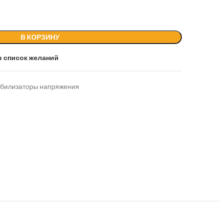
В КОРЗИНУ
в список желаний
абилизаторы напряжения