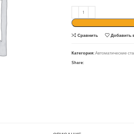
Сравнить
Добавить 
Категория:
Автоматические ст
Share: