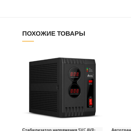
ПОХОЖИЕ ТОВАРЫ
Стабилизатор напряжения SVC AVR-
Автотран