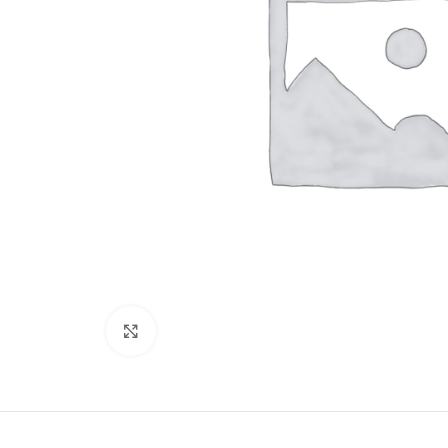
Нажмите, чтобы увеличить