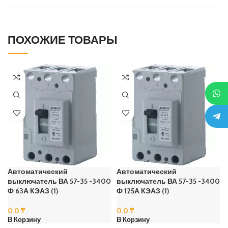
ПОХОЖИЕ ТОВАРЫ
Автоматический
Автоматический
выключатель ВА 57-35 -3400
выключатель ВА 57-35 -3400
Ф 63А КЭАЗ (1)
Ф 125А КЭАЗ (1)
0.0
₸
0.0
₸
В Корзину
В Корзину