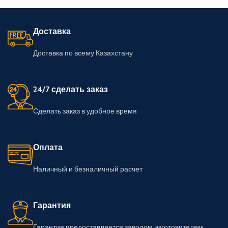
Доставка
Доставка по всему Казахстану
24/7 сделать заказ
Сделать заказ в удобное время
Оплата
Наличный и безналичный расчет
Гарантия
Гарантия предоставляется заводом изготовителем.