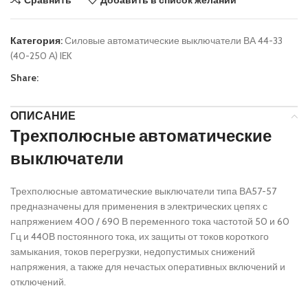
Категория:
Силовые автоматические выключатели ВА 44-33
(40-250 А) IEK
Share:
ОПИСАНИЕ
Трехполюсные автоматические
выключатели
Трехполюсные автоматические выключатели типа ВА57-57
предназначены для применения в электрических цепях с
напряжением 400 / 690 В переменного тока частотой 50 и 60
Гц и 440В постоянного тока, их защиты от токов короткого
замыкания, токов перегрузки, недопустимых снижений
напряжения, а также для нечастых оперативных включений и
отключений.