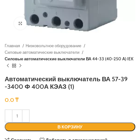
Нажмите, чтобы увеличить
Главная
Низковольтное оборудование
Силовые автоматические выключатели
Силовые автоматические выключатели ВА 44-33 (40-250 А) IEK
Автоматический выключатель ВА 57-39
-3400 Ф 400А КЭАЗ (1)
0.0
₸
В КОРЗИНУ
Сравнить
Добавить в список желаний