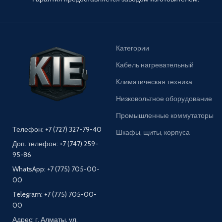
Категории
Кабель нагревательный
Климатическая техника
Низковольтное оборудование
Промышленные коммутаторы
Телефон: +7 (727) 327-79-40
Шкафы, щиты, корпуса
Доп. телефон: +7 (747) 259-
95-86
WhatsApp: +7 (775) 705-00-
00
Telegram: +7 (775) 705-00-
00
Адрес: г. Алматы, ул.