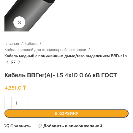
Нажмите, чтобы увеличить
Главная
Кабель
Кабель силовой для стационарной прокладки
Кабель медный с пониженным дымо/газо выделением ВВГнг Ls
Кабель ВВГнг(А)- LS 4х10 0,66 кВ ГОСТ
4,351.0
₸
В КОРЗИНУ
Сравнить
Добавить в список желаний