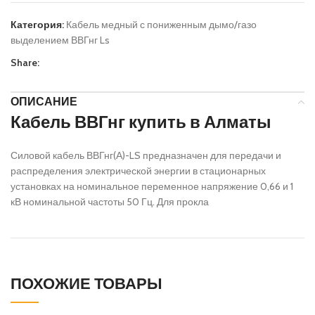
Категория:
Кабель медный с пониженным дымо/газо
выделением ВВГнг Ls
Share:
ОПИСАНИЕ
Кабель ВВГнг купить в Алматы
Силовой кабель ВВГнг(А)-LS предназначен для передачи и
распределения электрической энергии в стационарных
установках на номинальное переменное напряжение 0,66 и 1
кВ номинальной частоты 50 Гц. Для прокла
ПОХОЖИЕ ТОВАРЫ