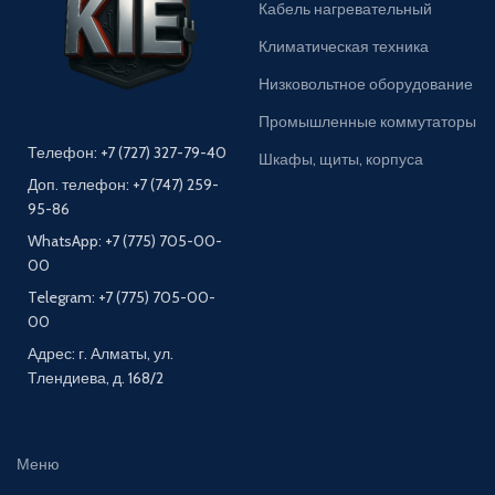
Кабель нагревательный
Климатическая техника
Низковольтное оборудование
Промышленные коммутаторы
Телефон: +7 (727) 327-79-40
Шкафы, щиты, корпуса
Доп. телефон: +7 (747) 259-
95-86
WhatsApp: +7 (775) 705-00-
00
Telegram: +7 (775) 705-00-
00
Адрес: г. Алматы, ул.
Тлендиева, д. 168/2
Меню