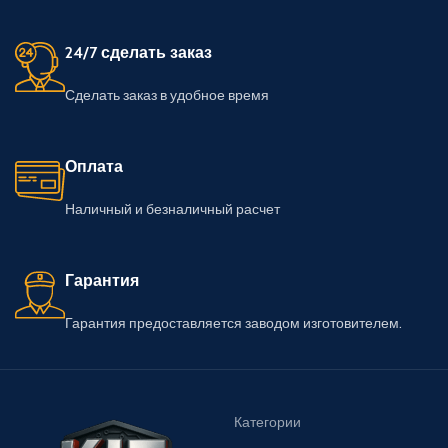
24/7 сделать заказ
Сделать заказ в удобное время
Оплата
Наличный и безналичный расчет
Гарантия
Гарантия предоставляется заводом изготовителем.
Категории