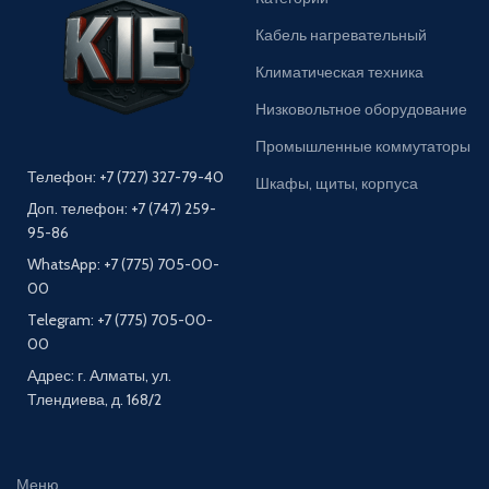
Кабель нагревательный
Климатическая техника
Низковольтное оборудование
Промышленные коммутаторы
Телефон: +7 (727) 327-79-40
Шкафы, щиты, корпуса
Доп. телефон: +7 (747) 259-
95-86
WhatsApp: +7 (775) 705-00-
00
Telegram: +7 (775) 705-00-
00
Адрес: г. Алматы, ул.
Тлендиева, д. 168/2
Меню