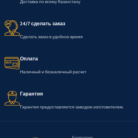
Доставка по всему Казахстану
24/7 сделать заказ
Сделать заказ в удобное время
Оплата
Наличный и безналичный расчет
Гарантия
Гарантия предоставляется заводом изготовителем.
Категории