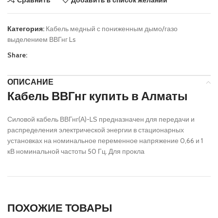
Категория:
Кабель медный с пониженным дымо/газо
выделением ВВГнг Ls
Share:
ОПИСАНИЕ
Кабель ВВГнг купить в Алматы
Силовой кабель ВВГнг(А)-LS предназначен для передачи и
распределения электрической энергии в стационарных
установках на номинальное переменное напряжение 0,66 и 1
кВ номинальной частоты 50 Гц. Для прокла
ПОХОЖИЕ ТОВАРЫ