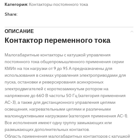
Категория:
Контакторы постоянного тока
Share:
ОПИСАНИЕ
Контактор переменного тока
Малогабаритные контакторы с катушкой управления
постоянного тока общепромышленного применения серии
КМИп на ток нагрузки от 9 до 95 А предназначены для
использования в схемах управления электроприводами для
пуска, остановки и реверсирования асинхронных
электродвигателей с короткозамкнутым ротором на
напряжение до 660 В частоты 50 Гц (категория применения
АС-3), а также для дистанционного управления цепями
освещения, нагревательными цепями и различными
малоиндуктивными нагрузками (категория применения АС-1).
Все исполнения имеют одну группу замыкающих или
размыкающих дополнительных контактов.
Область применения малогабаритных контакторов с катушкой