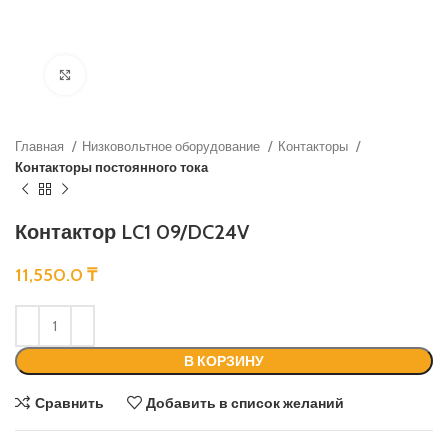
Нажмите, чтобы увеличить
Главная
Низковольтное оборудование
Контакторы
Контакторы постоянного тока
Контактор LC1 09/DC24V
11,550.0
₸
В КОРЗИНУ
Сравнить
Добавить в список желаний