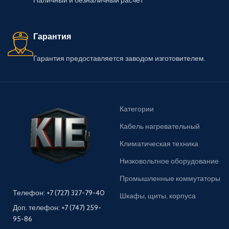
Наличный и безналичный расчет
Гарантия
Гарантия предоставляется заводом изготовителем.
Категории
Кабель нагревательный
Климатическая техника
Низковольтное оборудование
Промышленные коммутаторы
Телефон: +7 (727) 327-79-40
Шкафы, щиты, корпуса
Доп. телефон: +7 (747) 259-
95-86