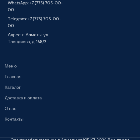
WhatsApp: +7 (775) 705-00-
00
Telegram: +7 (775) 705-00-
00
Адрес: г. Алматы, ул.
Тлендиева, д. 168/2
Меню
Главная
Каталог
Доставка и оплата
О нас
Контакты