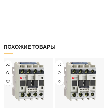
ПОХОЖИЕ ТОВАРЫ