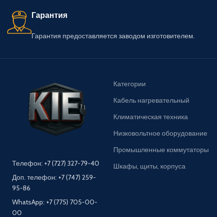
Гарантия
Гарантия предоставляется заводом изготовителем.
Категории
Кабель нагревательный
Климатическая техника
Низковольтное оборудование
Промышленные коммутаторы
Телефон: +7 (727) 327-79-40
Шкафы, щиты, корпуса
Доп. телефон: +7 (747) 259-
95-86
WhatsApp: +7 (775) 705-00-
00