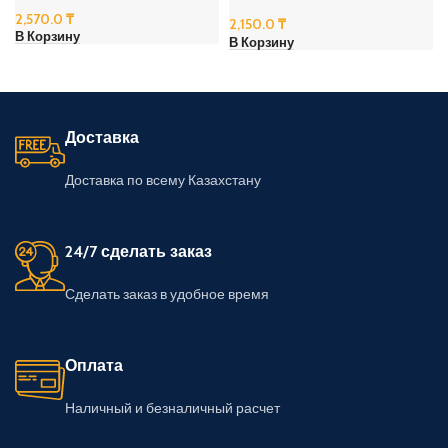
2,570.0
₸
2,150.0
₸
В Корзину
В Корзину
Доставка
Доставка по всему Казахстану
24/7 сделать заказ
Сделать заказ в удобное время
Оплата
Наличный и безналичный расчет