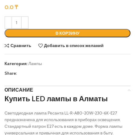
0.0
₸
В КОРЗИНУ
Сравнить
Добавить в список желаний
Категория:
Лампы
Share:
ОПИСАНИЕ
Купить LED лампы в Алматы
Светодиодная лампа Ресанта LL-R-A80-20W-230-6K-E27
предназначена для использования в приборах освещения.
Стандартный патрон Е27 есть в каждом доме. Форма лампы
универсальная и привычная для использования в быту.