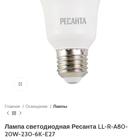
Нажмите, чтобы увеличить
Главная
Освещение
Лампы
Лампа светодиодная Ресанта LL-R-A80-
20W-230-6K-E27