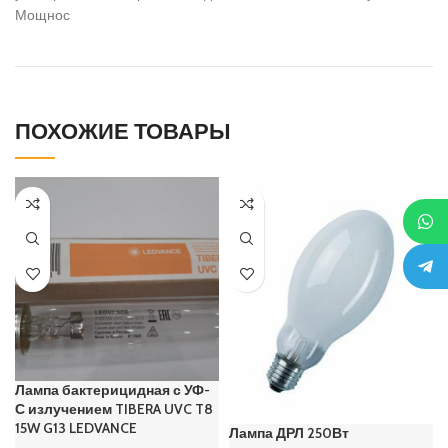
Мощнос
ПОХОЖИЕ ТОВАРЫ
Лампа бактерицидная с УФ-
С излучением TIBERA UVC T8
15W G13 LEDVANCE
Лампа ДРЛ 250Вт