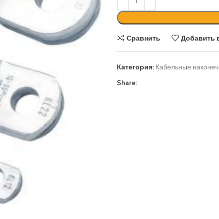
Сравнить
Добавить 
Категория:
Кабельные наконеч
Share: