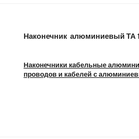
Наконечник алюминиевый ТА 1
Наконечники кабельные алюмин
проводов и кабелей с алюминиевы