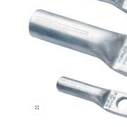
Нажмите, чтобы увеличить