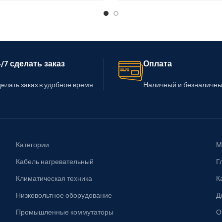
/7 сделать заказ
Оплата
елать заказ в удобное время
Наличный и безналичны
Категории
М
Кабель нагревательный
Г
Климатическая техника
К
Низковольтное оборудование
Д
Промышленные коммутаторы
О