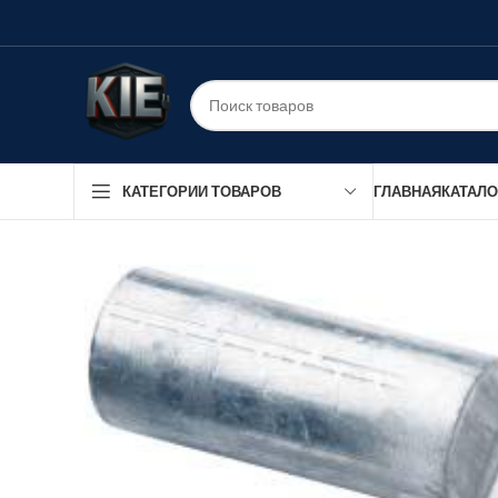
ГЛАВНАЯ
КАТАЛО
КАТЕГОРИИ ТОВАРОВ