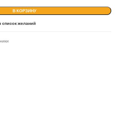
В КОРЗИНУ
в список желаний
ники