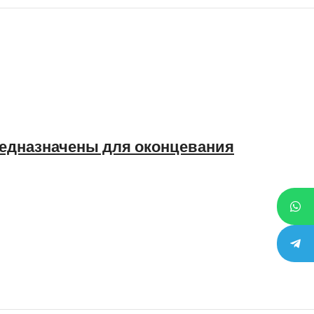
редназначены для оконцевания