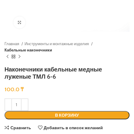
Нажмите, чтобы увеличить
Главная
Инструменты и монтажные изделия
Кабельные наконечники
Наконечники кабельные медные
луженые ТМЛ 6-6
100.0
₸
В КОРЗИНУ
Сравнить
Добавить в список желаний