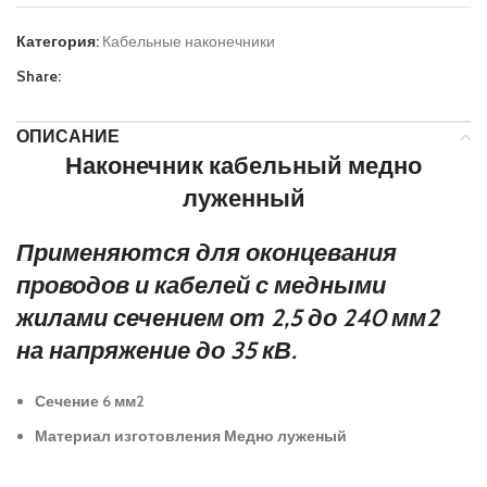
Категория:
Кабельные наконечники
Share:
ОПИСАНИЕ
Наконечник кабельный медно
луженный
Применяются для оконцевания
проводов и кабелей с медными
жилами сечением от 2,5 до 240 мм2
на напряжение до 35 кВ.
Сечение
6 мм2
Материал изготовления
Медно луженый