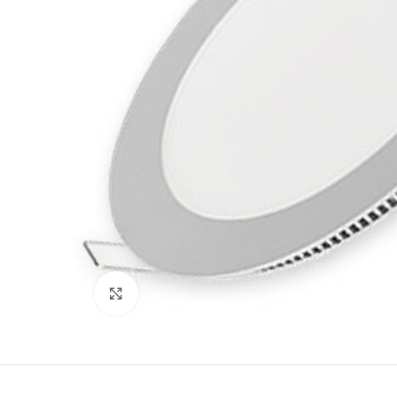
Нажмите, чтобы увеличить