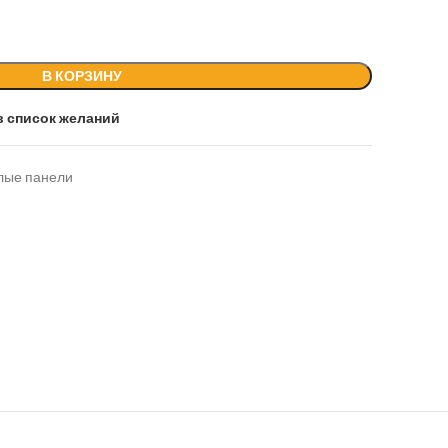
В КОРЗИНУ
в список желаний
лые панели