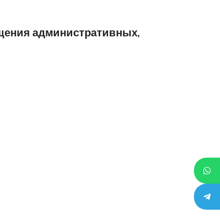
щения административных,