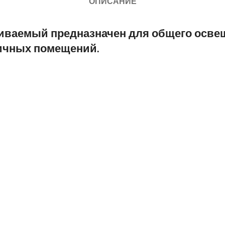
ОПИСАНИЕ
иваемый предназначен для общего осве
ичных помещений.