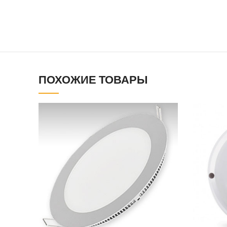
ПОХОЖИЕ ТОВАРЫ