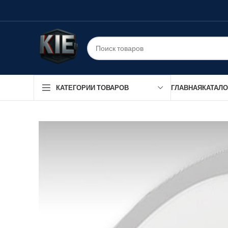
ГЛАВНАЯ
КАТАЛО
КАТЕГОРИИ ТОВАРОВ