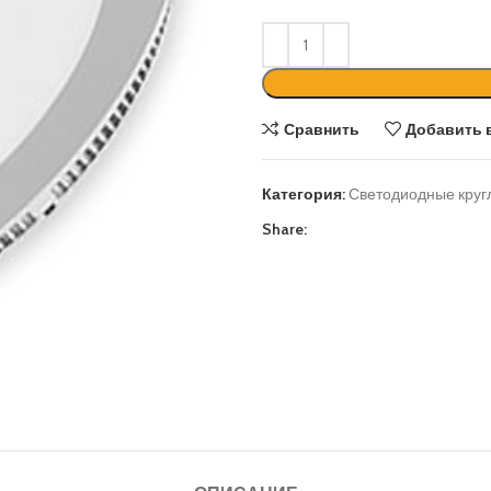
Сравнить
Добавить 
Категория:
Светодиодные круг
Share: