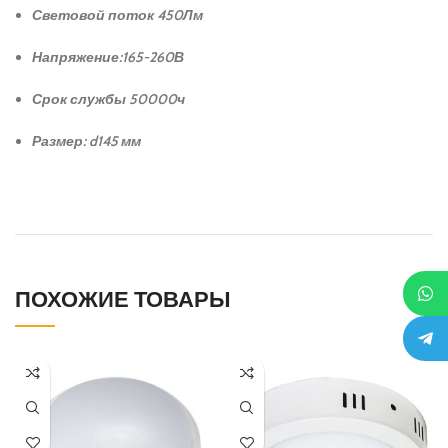
Световой поток 450Лм
Напряжение:165-260В
Срок службы 50000ч
Размер: d145 мм
ПОХОЖИЕ ТОВАРЫ