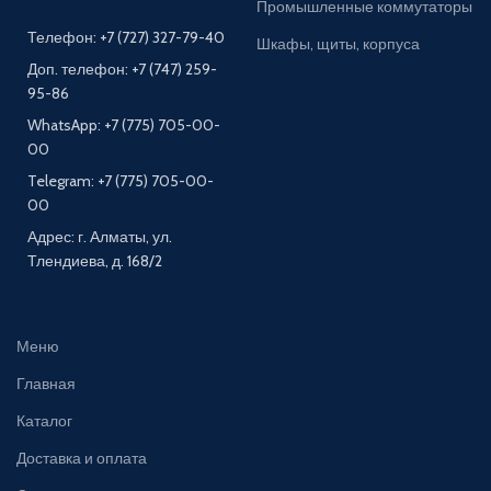
Промышленные коммутаторы
Телефон: +7 (727) 327-79-40
Шкафы, щиты, корпуса
Доп. телефон: +7 (747) 259-
95-86
WhatsApp: +7 (775) 705-00-
00
Telegram: +7 (775) 705-00-
00
Адрес: г. Алматы, ул.
Тлендиева, д. 168/2
Меню
Главная
Каталог
Доставка и оплата