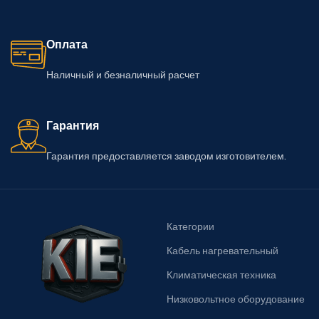
Оплата
Наличный и безналичный расчет
Гарантия
Гарантия предоставляется заводом изготовителем.
Категории
Кабель нагревательный
Климатическая техника
Низковольтное оборудование