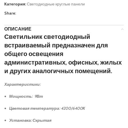
Категория:
Светодиодные круглые панели
Share:
ОПИСАНИЕ
Светильник светодиодный
встраиваемый предназначен для
общего освещения
административных, офисных, жилых
и других аналогичных помещений.
Характеристики:
Мощность: 9Вт
Цветовая температура: 4200/6400К
Установка: Скрытая