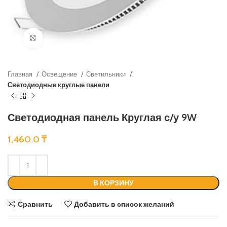
Нажмите, чтобы увеличить
Главная
Освещение
Светильники
Светодиодные круглые панели
Светодиодная панель Круглая с/у 9W
1,460.0
₸
В КОРЗИНУ
Сравнить
Добавить в список желаний