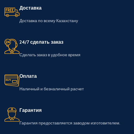
Доставка
Доставка по всему Казахстану
24/7 сделать заказ
Сделать заказ в удобное время
Оплата
Наличный и безналичный расчет
Гарантия
Гарантия предоставляется заводом изготовителем.