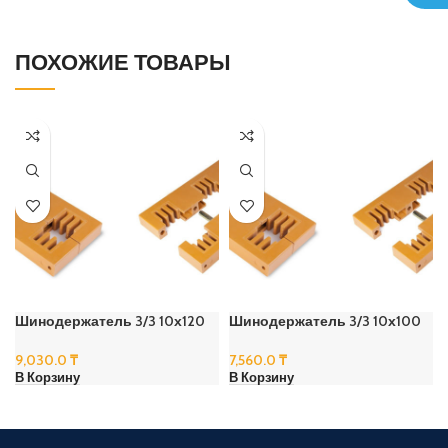
ПОХОЖИЕ ТОВАРЫ
Шинодержатель 3/3 10х120
Шинодержатель 3/3 10х100
9,030.0
₸
7,560.0
₸
В Корзину
В Корзину