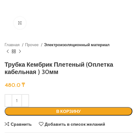
Нажмите, чтобы увеличить
Главная
Прочее
Электроизоляционный материал
Трубка Кембрик Плетеный (Оплетка
кабельная ) 30мм
480.0
₸
В КОРЗИНУ
Сравнить
Добавить в список желаний