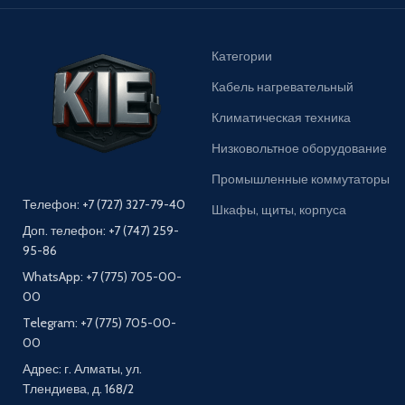
Категории
Кабель нагревательный
Климатическая техника
Низковольтное оборудование
Промышленные коммутаторы
Телефон: +7 (727) 327-79-40
Шкафы, щиты, корпуса
Доп. телефон: +7 (747) 259-
95-86
WhatsApp: +7 (775) 705-00-
00
Telegram: +7 (775) 705-00-
00
Адрес: г. Алматы, ул.
Тлендиева, д. 168/2