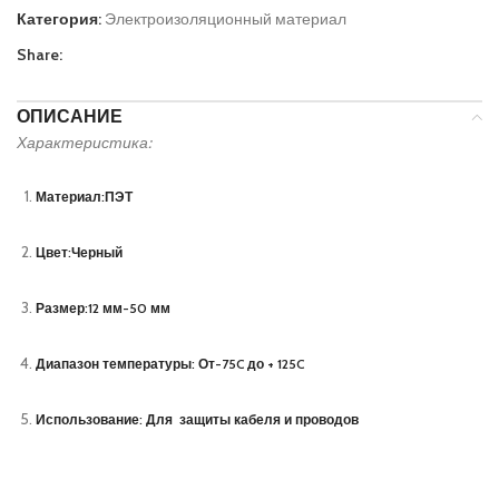
Категория:
Электроизоляционный материал
Share:
ОПИСАНИЕ
Характеристика:
Материал:
ПЭТ
Цвет:
Черный
Размер:
12 мм-50 мм
Диапазон температуры:
От-75C до + 125C
Использование:
Для защиты кабеля и проводов