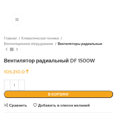
Нажмите, чтобы увеличить
Главная
Климатическая техника
Вентиляционное оборудование
Вентиляторы радиальные
Вентилятор радиальный DF 1500W
105,210.0
₸
В КОРЗИНУ
Сравнить
Добавить в список желаний