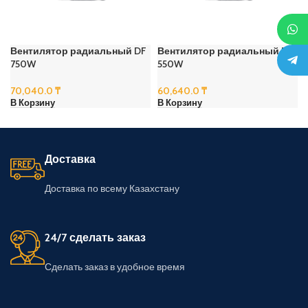
Вентилятор радиальный DF
Вентилятор радиальный DF
750W
550W
70,040.0
₸
60,640.0
₸
В Корзину
В Корзину
Доставка
Доставка по всему Казахстану
24/7 сделать заказ
Сделать заказ в удобное время