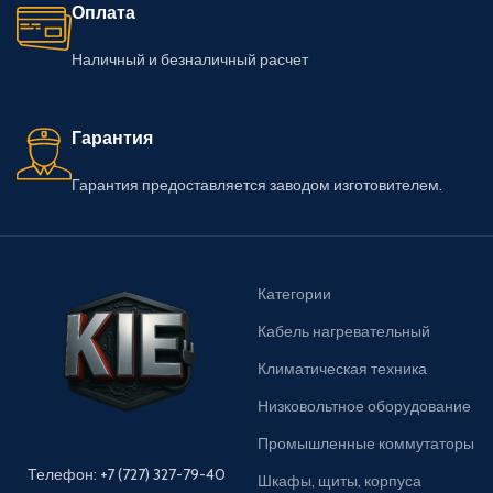
Оплата
Наличный и безналичный расчет
Гарантия
Гарантия предоставляется заводом изготовителем.
Категории
Кабель нагревательный
Климатическая техника
Низковольтное оборудование
Промышленные коммутаторы
Телефон: +7 (727) 327-79-40
Шкафы, щиты, корпуса