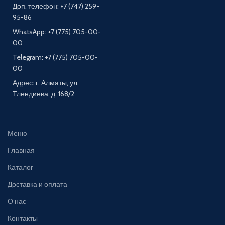
Доп. телефон: +7 (747) 259-
95-86
WhatsApp: +7 (775) 705-00-
00
Telegram: +7 (775) 705-00-
00
Адрес: г. Алматы, ул.
Тлендиева, д. 168/2
Меню
Главная
Каталог
Доставка и оплата
О нас
Контакты