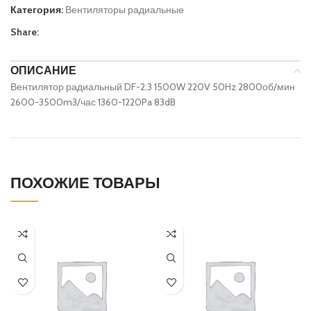
Категория:
Вентиляторы радиальные
Share:
ОПИСАНИЕ
Вентилятор радиальный DF-2.3 1500W 220V 50Hz 2800об/мин
2600-3500m3/час 1360-1220Pa 83dB
ПОХОЖИЕ ТОВАРЫ