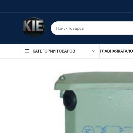
ГЛАВНАЯ
КАТАЛО
КАТЕГОРИИ ТОВАРОВ