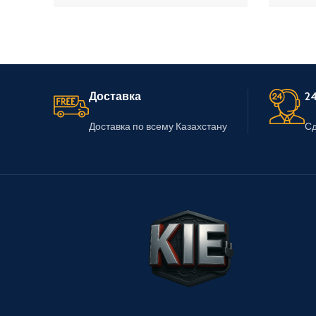
Доставка
24
Доставка по всему Казахстану
Сд