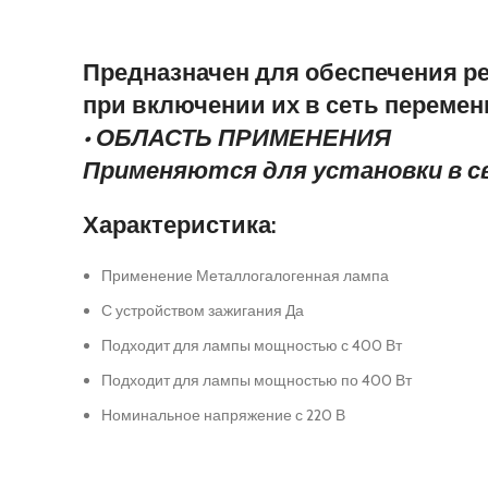
Предназначен для обеспечения р
при включении их в сеть перемен
• ОБЛАСТЬ ПРИМЕНЕНИЯ
Применяются для установки в с
Характеристика:
Применение Металлогалогенная лампа
С устройством зажигания Да
Подходит для лампы мощностью с 400 Вт
Подходит для лампы мощностью по 400 Вт
Номинальное напряжение с 220 В