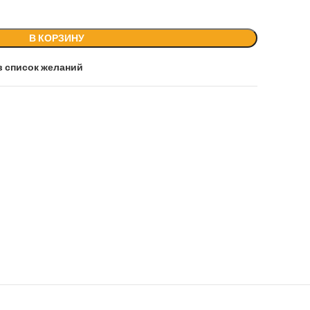
В КОРЗИНУ
в список желаний