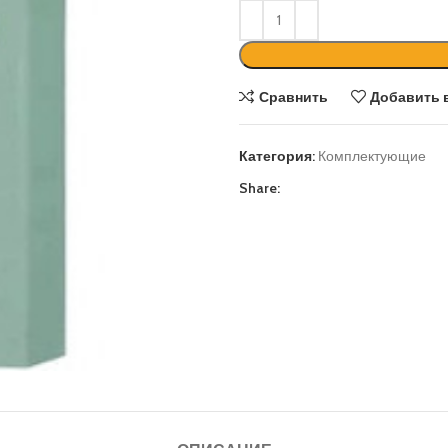
Сравнить
Добавить 
Категория:
Комплектующие
Share: