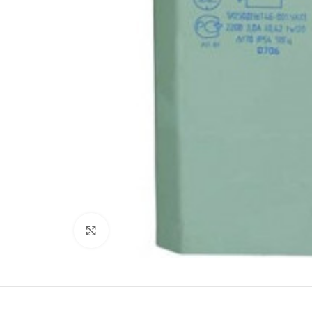
Нажмите, чтобы увеличить