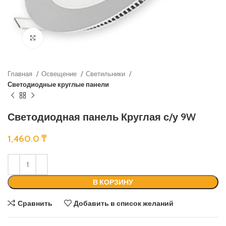
Нажмите, чтобы увеличить
Главная
Освещение
Светильники
Светодиодные круглые панели
Светодиодная панель Круглая с/у 9W
1,460.0
₸
В КОРЗИНУ
Сравнить
Добавить в список желаний