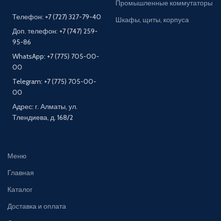
Промышленные коммутаторы
Телефон: +7 (727) 327-79-40
Шкафы, щиты, корпуса
Доп. телефон: +7 (747) 259-
95-86
WhatsApp: +7 (775) 705-00-
00
Telegram: +7 (775) 705-00-
00
Адрес: г. Алматы, ул.
Тлендиева, д. 168/2
Меню
Главная
Каталог
Доставка и оплата