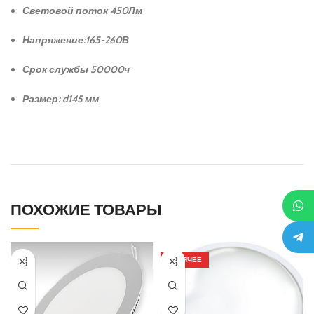
Световой поток 450Лм
Напряжение:165-260В
Срок службы 50000ч
Размер: d145 мм
ПОХОЖИЕ ТОВАРЫ
ГОРЯЧЕЕ