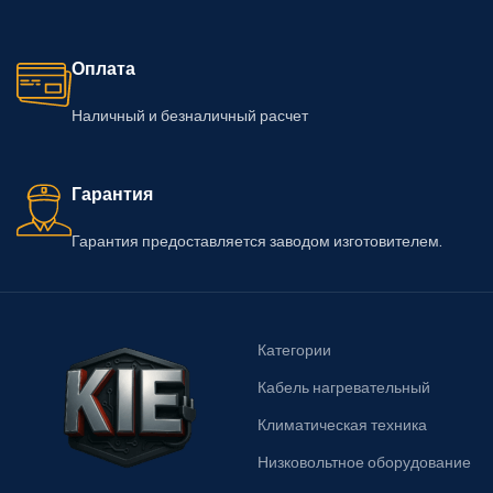
Оплата
Наличный и безналичный расчет
Гарантия
Гарантия предоставляется заводом изготовителем.
Категории
Кабель нагревательный
Климатическая техника
Низковольтное оборудование