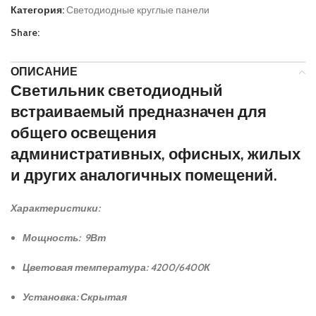
Категория:
Светодиодные круглые панели
Share:
ОПИСАНИЕ
Светильник светодиодный
встраиваемый предназначен для
общего освещения
административных, офисных, жилых
и других аналогичных помещений.
Характеристики:
Мощность: 9Вт
Цветовая температура: 4200/6400К
Установка: Скрытая